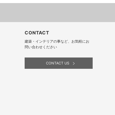
CONTACT
建築・インテリアの事など、お気軽にお
問い合わせください
CONTACT US