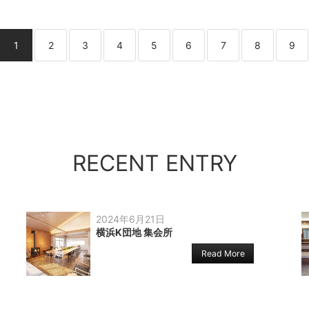
1
2
3
4
5
6
7
8
9
RECENT ENTRY
2024年6月21日
横浜K団地 集会所
Read More