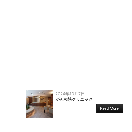
2024年10月7日
がん相談クリニック
Read More