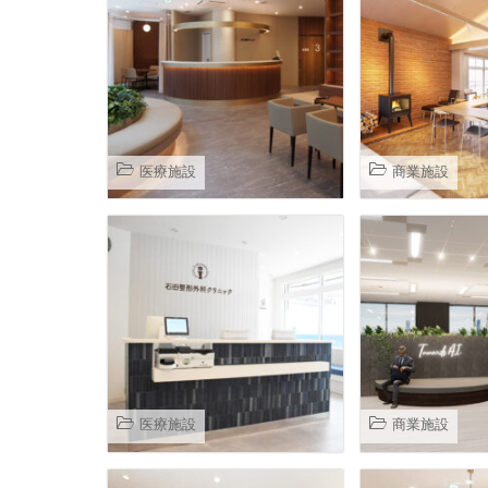
医療施設
商業施設
医療施設
商業施設