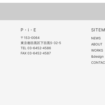
P・i・E
SITE
〒153-0064
NEWS
東京都目黒区下目黒5-32-5
ABOUT
TEL 03-6452-4586
WORKS
FAX 03-6452-4587
&design
CONTAC