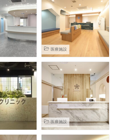
医療施設
医療施設