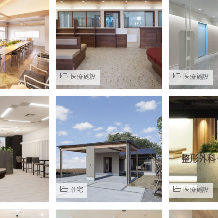
医療施設
医療施設
住宅
医療施設