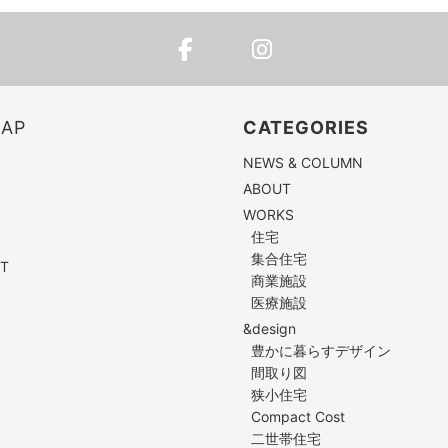
MAP
CATEGORIES
NEWS & COLUMN
ABOUT
WORKS
住宅
集合住宅
T
商業施設
医療施設
&design
豊かに暮らすデザイン
間取り図
狭小住宅
Compact Cost
二世帯住宅