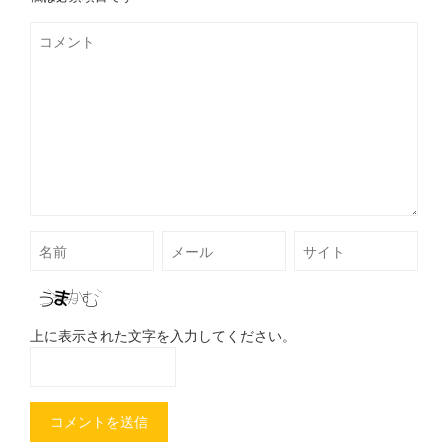
上に表示された文字を入力してください。