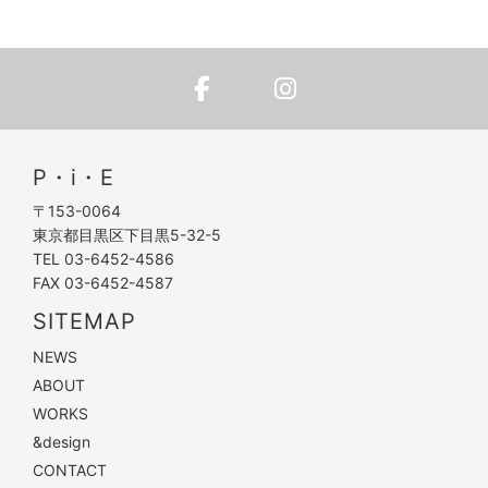
P・i・E
〒153-0064
東京都目黒区下目黒5-32-5
TEL 03-6452-4586
FAX 03-6452-4587
SITEMAP
NEWS
ABOUT
WORKS
&design
CONTACT