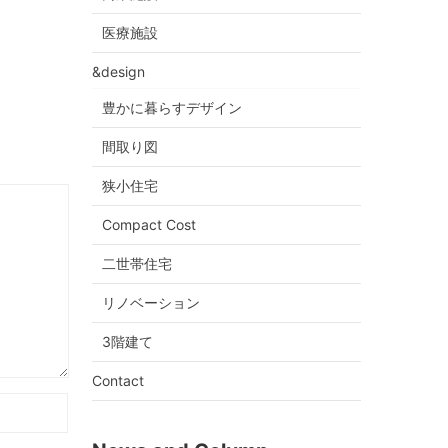
医療施設
&design
豊かに暮らすデザイン
間取り図
狭小住宅
Compact Cost
二世帯住宅
リノベーション
3階建て
Contact