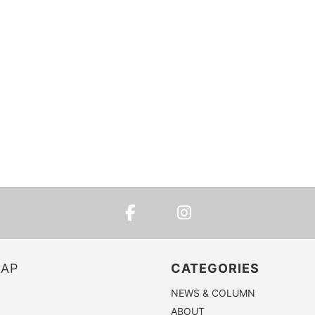
MAP
CATEGORIES
NEWS & COLUMN
ABOUT