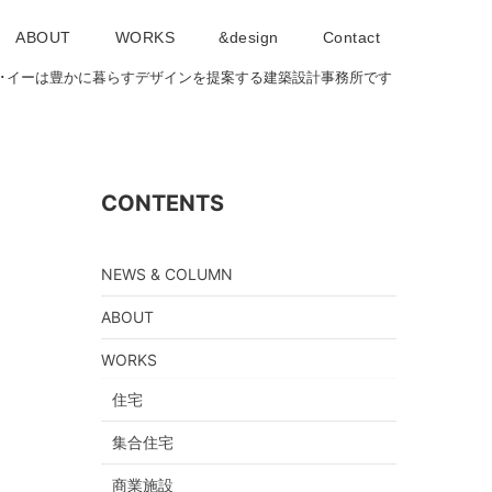
ABOUT
WORKS
&design
Contact
･アイ･イーは豊かに暮らすデザインを提案する建築設計事務所です
CONTENTS
NEWS & COLUMN
ABOUT
WORKS
住宅
集合住宅
商業施設