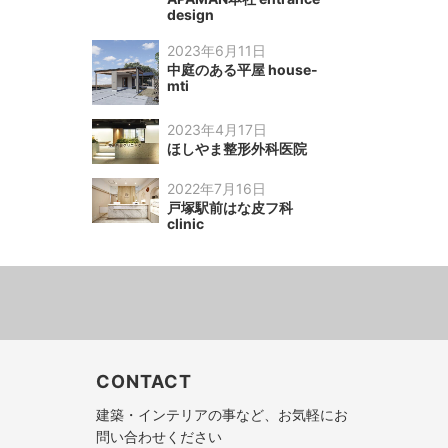
design
2023年6月11日
中庭のある平屋 house-
mti
2023年4月17日
ほしやま整形外科医院
2022年7月16日
戸塚駅前はな皮フ科
clinic
CONTACT
建築・インテリアの事など、お気軽にお
問い合わせください