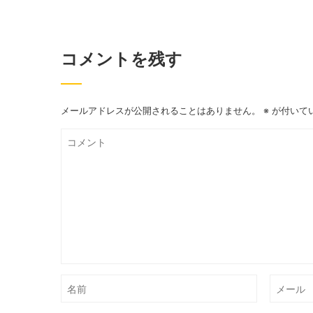
コメントを残す
メールアドレスが公開されることはありません。
※
が付いて