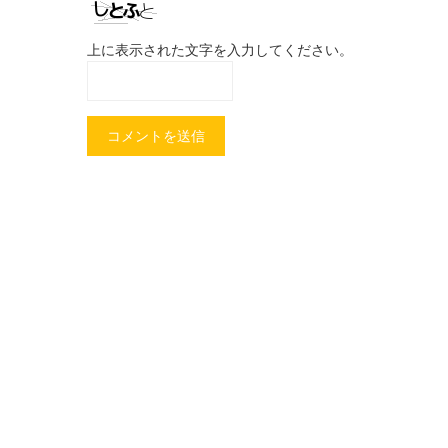
上に表示された文字を入力してください。