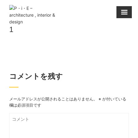
Skip
to
content
1
コメントを残す
メールアドレスが公開されることはありません。
※
が付いている
欄は必須項目です