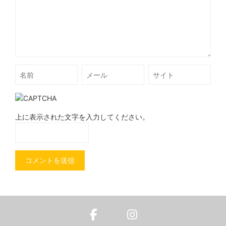
上に表示された文字を入力してください。