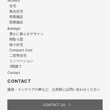
WORKS
住宅
集合住宅
商業施設
医療施設
&design
豊かに暮らすデザイン
間取り図
狭小住宅
Compact Cost
二世帯住宅
リノベーション
3階建て
Contact
CONTACT
建築・インテリアの事など、お気軽にお問い合わせください
CONTACT US