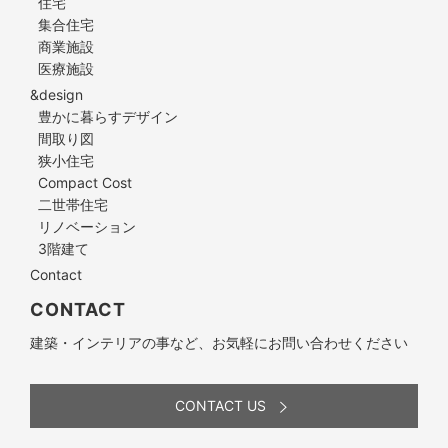
住宅
集合住宅
商業施設
医療施設
&design
豊かに暮らすデザイン
間取り図
狭小住宅
Compact Cost
二世帯住宅
リノベーション
3階建て
Contact
CONTACT
建築・インテリアの事など、お気軽にお問い合わせください
CONTACT US