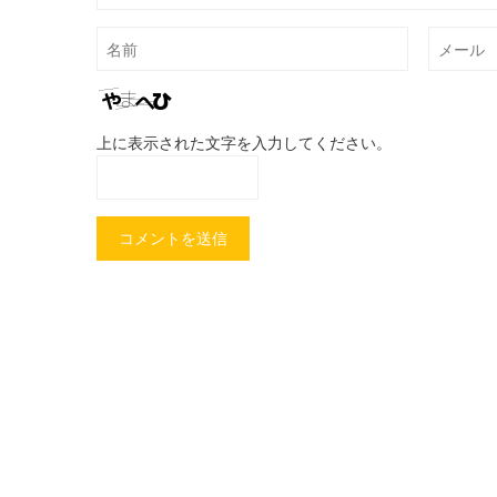
上に表示された文字を入力してください。