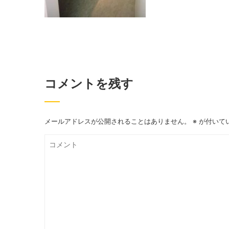
コメントを残す
メールアドレスが公開されることはありません。
※
が付いて