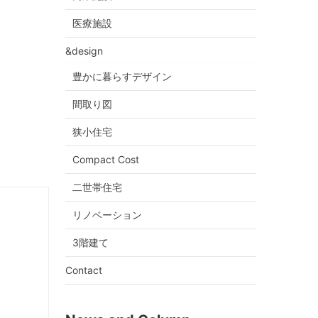
医療施設
&design
豊かに暮らすデザイン
間取り図
狭小住宅
Compact Cost
二世帯住宅
リノベーション
3階建て
Contact