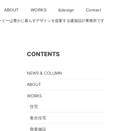
ABOUT
WORKS
&design
Contact
･アイ･イーは豊かに暮らすデザインを提案する建築設計事務所です
CONTENTS
NEWS & COLUMN
ABOUT
WORKS
住宅
集合住宅
商業施設