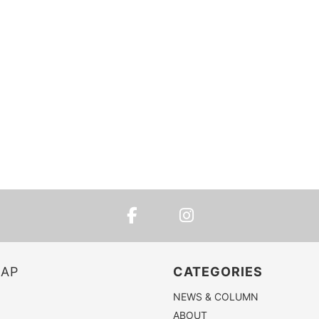
MAP
CATEGORIES
NEWS & COLUMN
ABOUT