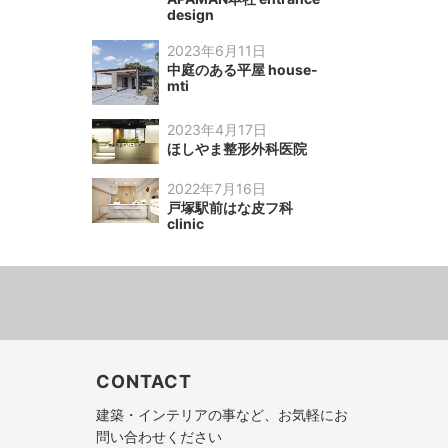
design
2023年6月11日
中庭のある平屋 house-
mti
2023年4月17日
ほしやま整形外科医院
2022年7月16日
戸塚駅前はな皮フ科
clinic
CONTACT
建築・インテリアの事など、お気軽にお
問い合わせください