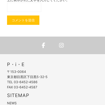
P・i・E
〒153-0064
東京都目黒区下目黒5-32-5
TEL 03-6452-4586
FAX 03-6452-4587
SITEMAP
NEWS