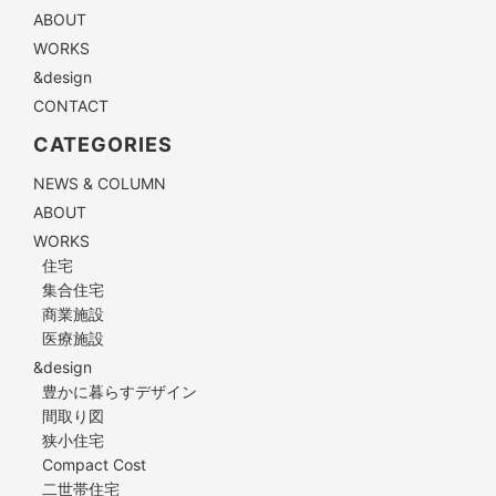
ABOUT
WORKS
&design
CONTACT
CATEGORIES
NEWS & COLUMN
ABOUT
WORKS
住宅
集合住宅
商業施設
医療施設
&design
豊かに暮らすデザイン
間取り図
狭小住宅
Compact Cost
二世帯住宅