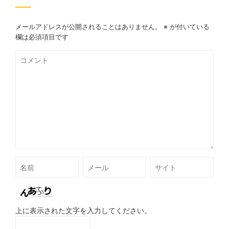
メールアドレスが公開されることはありません。
※
が付いている
欄は必須項目です
上に表示された文字を入力してください。