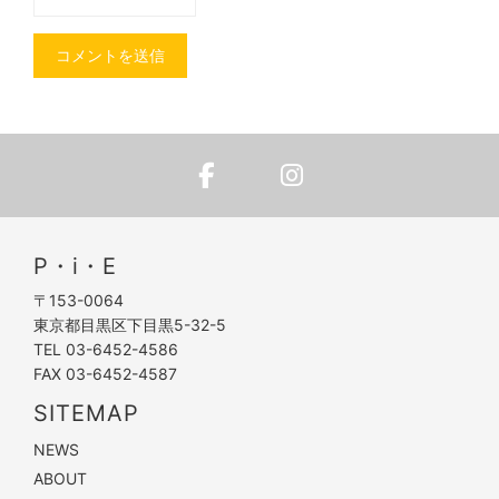
P・i・E
〒153-0064
東京都目黒区下目黒5-32-5
TEL 03-6452-4586
FAX 03-6452-4587
SITEMAP
NEWS
ABOUT