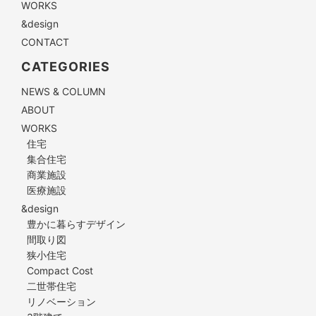
WORKS
&design
CONTACT
CATEGORIES
NEWS & COLUMN
ABOUT
WORKS
住宅
集合住宅
商業施設
医療施設
&design
豊かに暮らすデザイン
間取り図
狭小住宅
Compact Cost
二世帯住宅
リノベーション