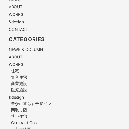
ABOUT
WORKS
&design
CONTACT
CATEGORIES
NEWS & COLUMN
ABOUT
WORKS
住宅
集合住宅
商業施設
医療施設
&design
豊かに暮らすデザイン
間取り図
狭小住宅
Compact Cost
二世帯住宅