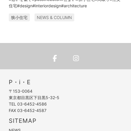
住宅
#design
#interiordesign
#architecture
狭小住宅
NEWS & COLUMN
P・i・E
〒153-0064
東京都目黒区下目黒5-32-5
TEL 03-6452-4586
FAX 03-6452-4587
SITEMAP
NEWS