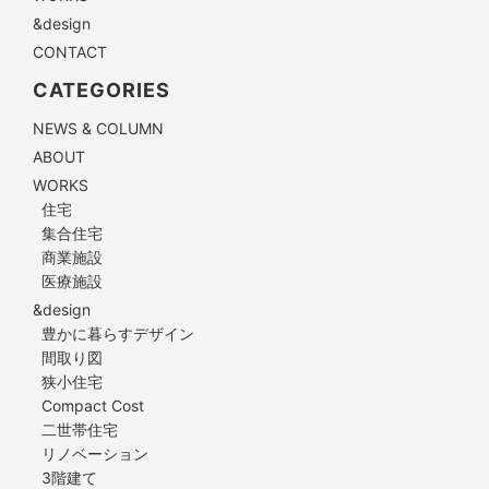
&design
CONTACT
CATEGORIES
NEWS & COLUMN
ABOUT
WORKS
住宅
集合住宅
商業施設
医療施設
&design
豊かに暮らすデザイン
間取り図
狭小住宅
Compact Cost
二世帯住宅
リノベーション
3階建て