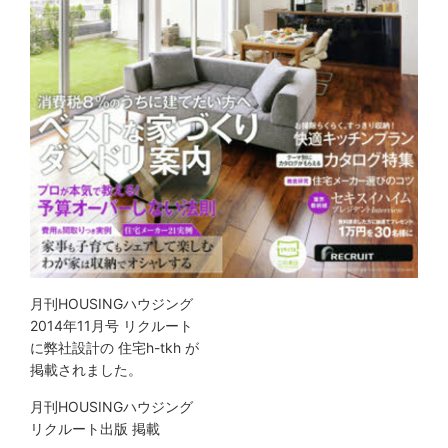
月刊HOUSINGハウジング
2014年11月号 リクルート
に弊社設計の 住宅h-tkh が
掲載されました。
月刊HOUSINGハウジング
リクルート出版 掲載