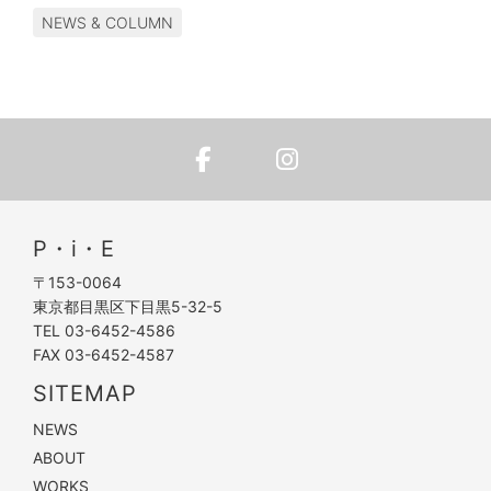
NEWS & COLUMN
P・i・E
〒153-0064
東京都目黒区下目黒5-32-5
TEL 03-6452-4586
FAX 03-6452-4587
SITEMAP
NEWS
ABOUT
WORKS