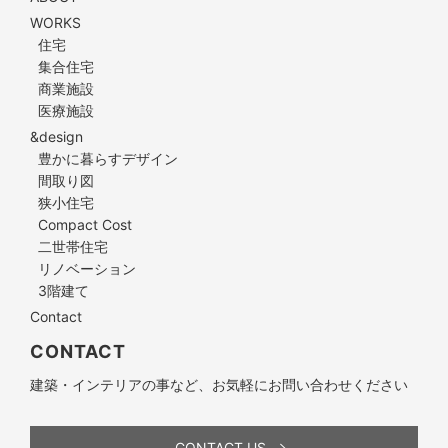
WORKS
住宅
集合住宅
商業施設
医療施設
&design
豊かに暮らすデザイン
間取り図
狭小住宅
Compact Cost
二世帯住宅
リノベーション
3階建て
Contact
CONTACT
建築・インテリアの事など、お気軽にお問い合わせください
CONTACT US