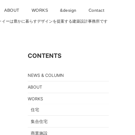
ABOUT
WORKS
&design
Contact
･アイ･イーは豊かに暮らすデザインを提案する建築設計事務所です
CONTENTS
NEWS & COLUMN
ABOUT
WORKS
住宅
集合住宅
商業施設