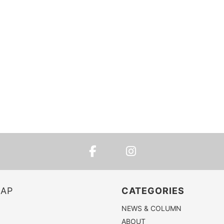
MAP
CATEGORIES
NEWS & COLUMN
ABOUT