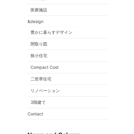
医療施設
&design
豊かに暮らすデザイン
間取り図
狭小住宅
Compact Cost
二世帯住宅
リノベーション
3階建て
Contact