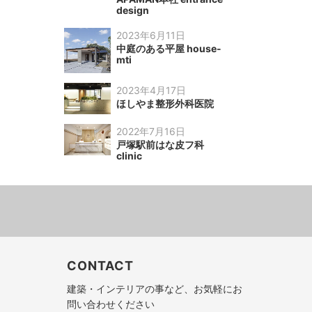
design
2023年6月11日
中庭のある平屋 house-
mti
2023年4月17日
ほしやま整形外科医院
2022年7月16日
戸塚駅前はな皮フ科
clinic
CONTACT
建築・インテリアの事など、お気軽にお
問い合わせください