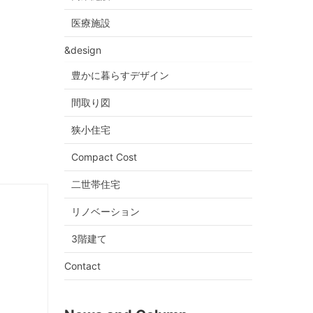
医療施設
&design
豊かに暮らすデザイン
間取り図
狭小住宅
Compact Cost
二世帯住宅
リノベーション
3階建て
Contact