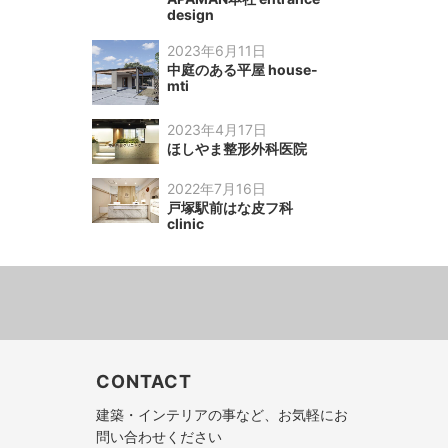
design
2023年6月11日
中庭のある平屋 house-
mti
2023年4月17日
ほしやま整形外科医院
2022年7月16日
戸塚駅前はな皮フ科
clinic
CONTACT
建築・インテリアの事など、お気軽にお
問い合わせください