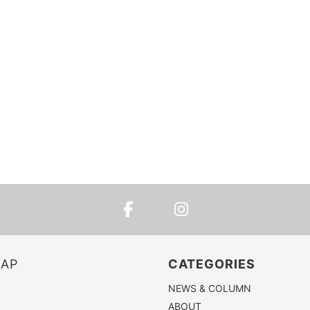
MAP
CATEGORIES
NEWS & COLUMN
ABOUT