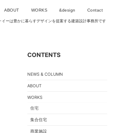
ABOUT
WORKS
&design
Contact
･アイ･イーは豊かに暮らすデザインを提案する建築設計事務所です
CONTENTS
NEWS & COLUMN
ABOUT
WORKS
住宅
集合住宅
商業施設