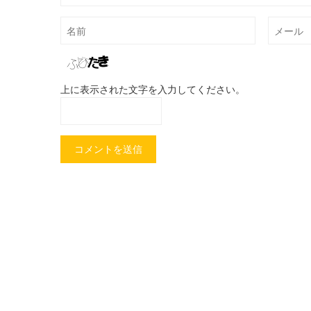
上に表示された文字を入力してください。