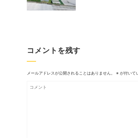
コメントを残す
メールアドレスが公開されることはありません。
※
が付いて