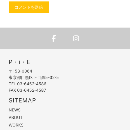
P・i・E
〒153-0064
東京都目黒区下目黒5-32-5
TEL 03-6452-4586
FAX 03-6452-4587
SITEMAP
NEWS
ABOUT
WORKS