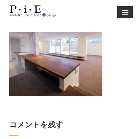
Skip
to
content
コメントを残す