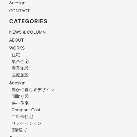
&design
CONTACT
CATEGORIES
NEWS & COLUMN
ABOUT
WORKS
住宅
集合住宅
商業施設
医療施設
&design
豊かに暮らすデザイン
間取り図
狭小住宅
Compact Cost
二世帯住宅
リノベーション
3階建て