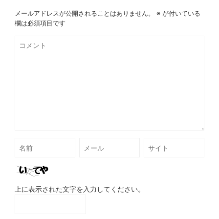
メールアドレスが公開されることはありません。
※
が付いている
欄は必須項目です
上に表示された文字を入力してください。