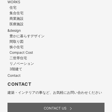
WORKS
住宅
集合住宅
商業施設
医療施設
&design
豊かに暮らすデザイン
間取り図
狭小住宅
Compact Cost
二世帯住宅
リノベーション
3階建て
Contact
CONTACT
建築・インテリアの事など、お気軽にお問い合わせください
CONTACT US