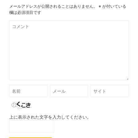
メールアドレスが公開されることはありません。
※
が付いている
欄は必須項目です
上に表示された文字を入力してください。