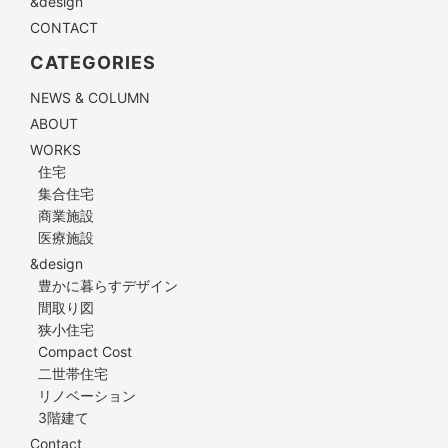
&design
CONTACT
CATEGORIES
NEWS & COLUMN
ABOUT
WORKS
住宅
集合住宅
商業施設
医療施設
&design
豊かに暮らすデザイン
間取り図
狭小住宅
Compact Cost
二世帯住宅
リノベーション
3階建て
Contact