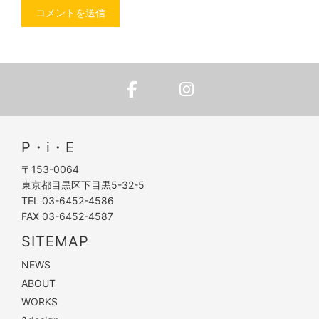
P・i・E
〒153-0064
東京都目黒区下目黒5-32-5
TEL 03-6452-4586
FAX 03-6452-4587
SITEMAP
NEWS
ABOUT
WORKS