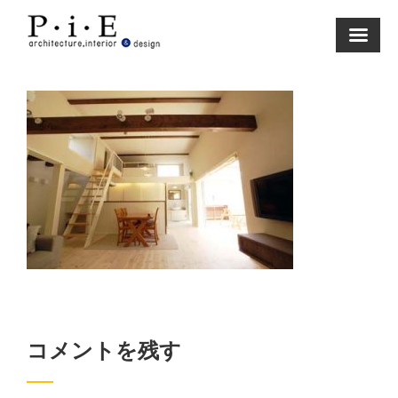
Skip
to
content
コメントを残す