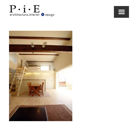
Skip
to
content