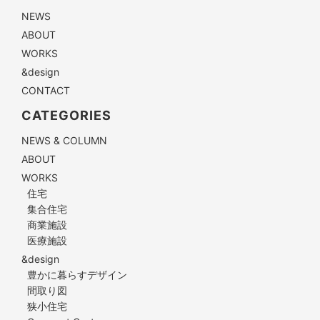
NEWS
ABOUT
WORKS
&design
CONTACT
CATEGORIES
NEWS & COLUMN
ABOUT
WORKS
住宅
集合住宅
商業施設
医療施設
&design
豊かに暮らすデザイン
間取り図
狭小住宅