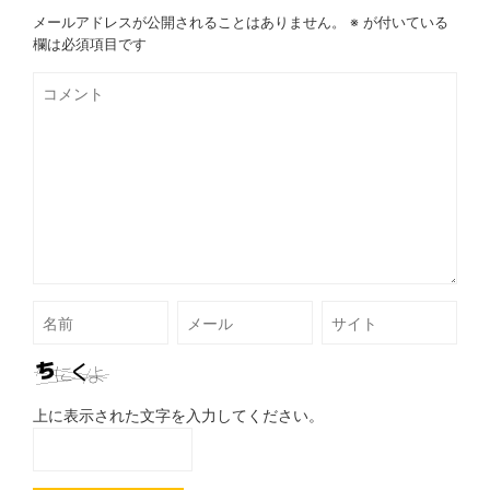
メールアドレスが公開されることはありません。
※
が付いている
欄は必須項目です
上に表示された文字を入力してください。