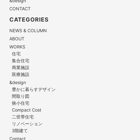
&design
CONTACT
CATEGORIES
NEWS & COLUMN
ABOUT
WORKS
住宅
集合住宅
商業施設
医療施設
&design
豊かに暮らすデザイン
間取り図
狭小住宅
Compact Cost
二世帯住宅
リノベーション
3階建て
Contact