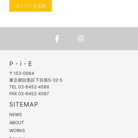
P・i・E
〒153-0064
東京都目黒区下目黒5-32-5
TEL 03-6452-4586
FAX 03-6452-4587
SITEMAP
NEWS
ABOUT
WORKS