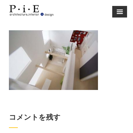
Skip
to
content
コメントを残す