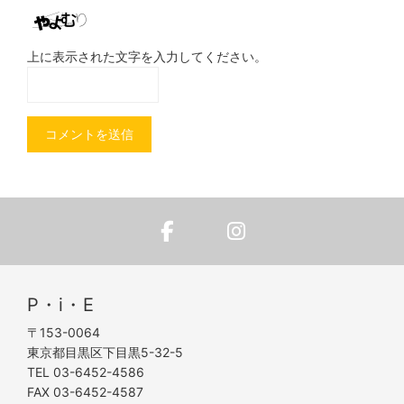
上に表示された文字を入力してください。
P・i・E
〒153-0064
東京都目黒区下目黒5-32-5
TEL 03-6452-4586
FAX 03-6452-4587