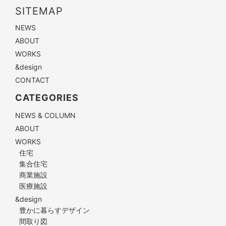
SITEMAP
NEWS
ABOUT
WORKS
&design
CONTACT
CATEGORIES
NEWS & COLUMN
ABOUT
WORKS
住宅
集合住宅
商業施設
医療施設
&design
豊かに暮らすデザイン
間取り図