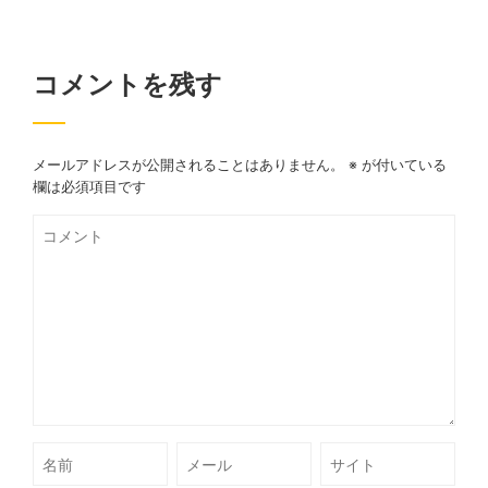
コメントを残す
メールアドレスが公開されることはありません。
※
が付いている
欄は必須項目です