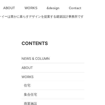
ABOUT
WORKS
&design
Contact
･アイ･イーは豊かに暮らすデザインを提案する建築設計事務所です
CONTENTS
NEWS & COLUMN
ABOUT
WORKS
住宅
集合住宅
商業施設