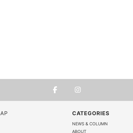
MAP
CATEGORIES
NEWS & COLUMN
ABOUT