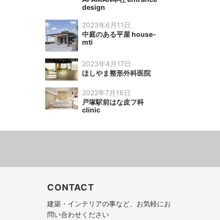
design
2023年6月11日
中庭のある平屋 house-
mti
2023年4月17日
ほしやま整形外科医院
2022年7月16日
戸塚駅前はな皮フ科
clinic
CONTACT
建築・インテリアの事など、お気軽にお
問い合わせください