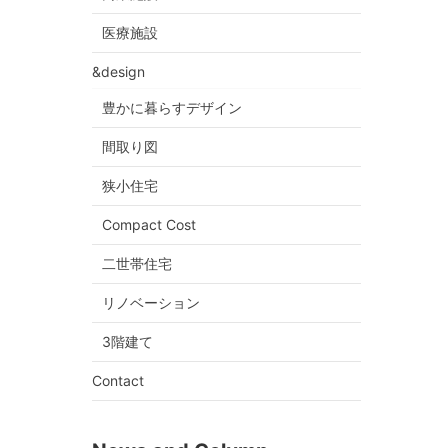
医療施設
&design
豊かに暮らすデザイン
間取り図
狭小住宅
Compact Cost
二世帯住宅
リノベーション
3階建て
Contact