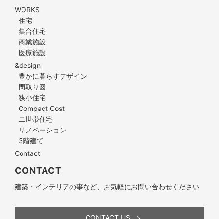
WORKS
住宅
集合住宅
商業施設
医療施設
&design
豊かに暮らすデザイン
間取り図
狭小住宅
Compact Cost
二世帯住宅
リノベーション
3階建て
Contact
CONTACT
建築・インテリアの事など、お気軽にお問い合わせください
CONTACT US