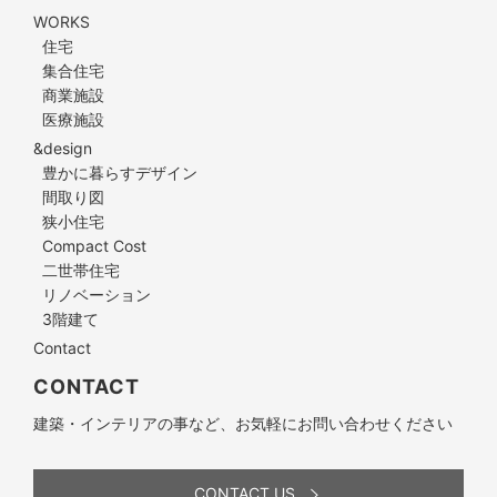
WORKS
住宅
集合住宅
商業施設
医療施設
&design
豊かに暮らすデザイン
間取り図
狭小住宅
Compact Cost
二世帯住宅
リノベーション
3階建て
Contact
CONTACT
建築・インテリアの事など、お気軽にお問い合わせください
CONTACT US