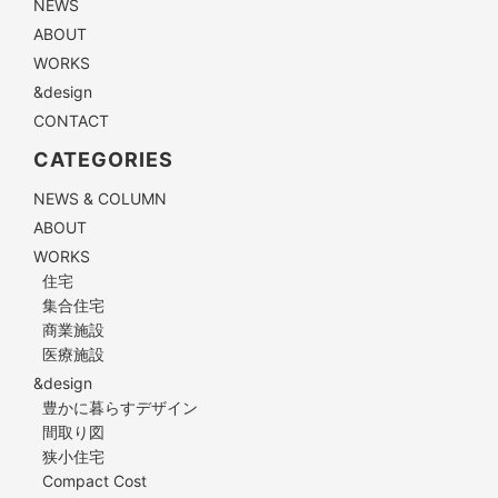
NEWS
ABOUT
WORKS
&design
CONTACT
CATEGORIES
NEWS & COLUMN
ABOUT
WORKS
住宅
集合住宅
商業施設
医療施設
&design
豊かに暮らすデザイン
間取り図
狭小住宅
Compact Cost