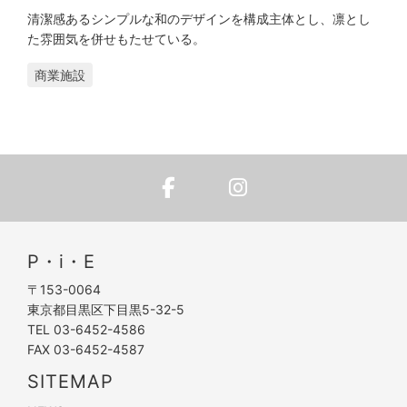
清潔感あるシンプルな和のデザインを構成主体とし、凛とし
た雰囲気を併せもたせている。
商業施設
P・i・E
〒153-0064
東京都目黒区下目黒5-32-5
TEL 03-6452-4586
FAX 03-6452-4587
SITEMAP