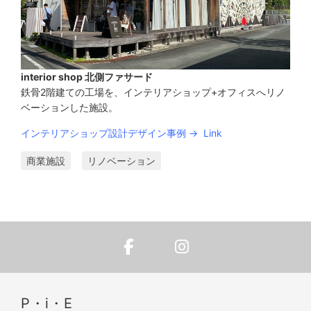
interior shop 北側ファサード
鉄骨2階建ての工場を、インテリアショップ+オフィスへリノ
ベーションした施設。
インテリアショップ設計デザイン事例 → Link
商業施設
リノベーション
P・i・E