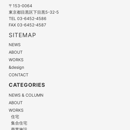
〒153-0064
東京都目黒区下目黒5-32-5
TEL 03-6452-4586
FAX 03-6452-4587
SITEMAP
NEWS
ABOUT
WORKS
&design
CONTACT
CATEGORIES
NEWS & COLUMN
ABOUT
WORKS
住宅
集合住宅
商業施設