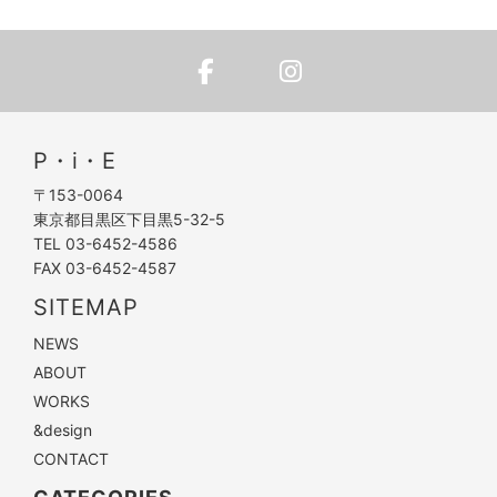
P・i・E
〒153-0064
東京都目黒区下目黒5-32-5
TEL 03-6452-4586
FAX 03-6452-4587
SITEMAP
NEWS
ABOUT
WORKS
&design
CONTACT