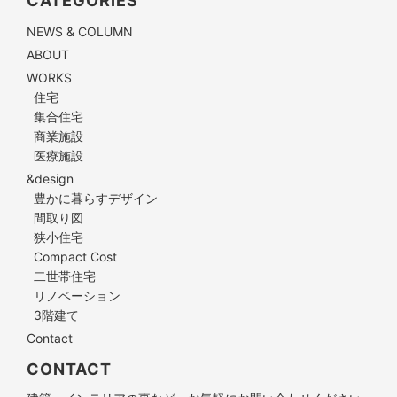
CATEGORIES
NEWS & COLUMN
ABOUT
WORKS
住宅
集合住宅
商業施設
医療施設
&design
豊かに暮らすデザイン
間取り図
狭小住宅
Compact Cost
二世帯住宅
リノベーション
3階建て
Contact
CONTACT