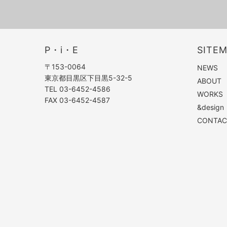
P・i・E
SITE
〒153-0064
NEWS
東京都目黒区下目黒5-32-5
ABOUT
TEL 03-6452-4586
WORKS
FAX 03-6452-4587
&design
CONTAC