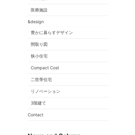
医療施設
&design
豊かに暮らすデザイン
間取り図
狭小住宅
Compact Cost
二世帯住宅
リノベーション
3階建て
Contact