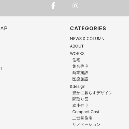
MAP
CATEGORIES
NEWS & COLUMN
ABOUT
WORKS
住宅
集合住宅
T
商業施設
医療施設
&design
豊かに暮らすデザイン
間取り図
狭小住宅
Compact Cost
二世帯住宅
リノベーション