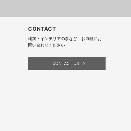
CONTACT
建築・インテリアの事など、お気軽にお
問い合わせください
CONTACT US