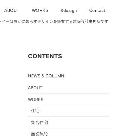
ABOUT
WORKS
&design
Contact
･アイ･イーは豊かに暮らすデザインを提案する建築設計事務所です
CONTENTS
NEWS & COLUMN
ABOUT
WORKS
住宅
集合住宅
商業施設