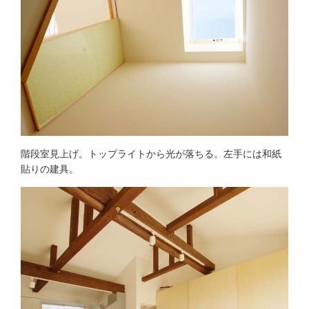
階段室見上げ。トップライトから光が落ちる。左手には和紙
貼りの建具。