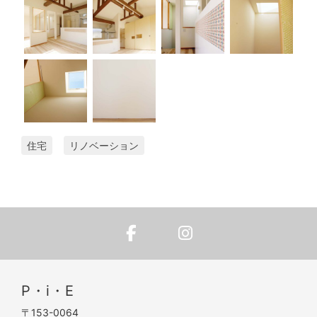
住宅
リノベーション
P・i・E
〒153-0064