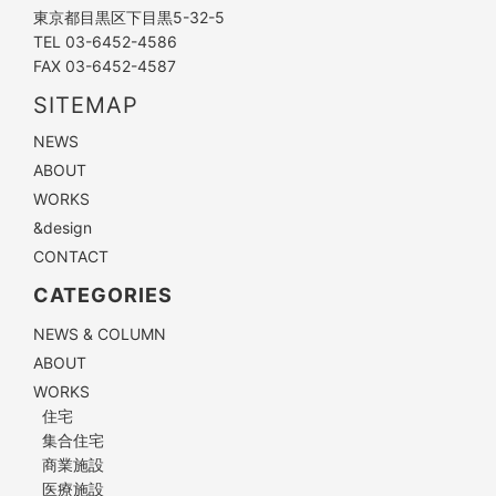
東京都目黒区下目黒5-32-5
TEL 03-6452-4586
FAX 03-6452-4587
SITEMAP
NEWS
ABOUT
WORKS
&design
CONTACT
CATEGORIES
NEWS & COLUMN
ABOUT
WORKS
住宅
集合住宅
商業施設
医療施設