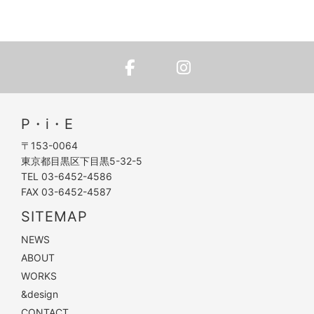
P・i・E
〒153-0064
東京都目黒区下目黒5-32-5
TEL 03-6452-4586
FAX 03-6452-4587
SITEMAP
NEWS
ABOUT
WORKS
&design
CONTACT