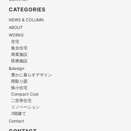
CATEGORIES
NEWS & COLUMN
ABOUT
WORKS
住宅
集合住宅
商業施設
医療施設
&design
豊かに暮らすデザイン
間取り図
狭小住宅
Compact Cost
二世帯住宅
リノベーション
3階建て
Contact