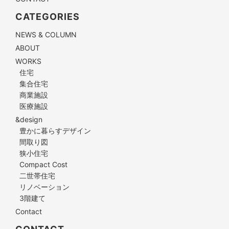
CATEGORIES
NEWS & COLUMN
ABOUT
WORKS
住宅
集合住宅
商業施設
医療施設
&design
豊かに暮らすデザイン
間取り図
狭小住宅
Compact Cost
二世帯住宅
リノベーション
3階建て
Contact