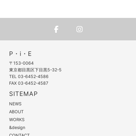
P・i・E
〒153-0064
東京都目黒区下目黒5-32-5
TEL 03-6452-4586
FAX 03-6452-4587
SITEMAP
NEWS
ABOUT
WORKS
&design
CONTACT