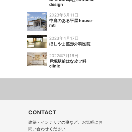
design
2023年6月11日
中庭のある平屋 house-
mti
2023年4月17日
ほしやま整形外科医院
2022年7月16日
戸塚駅前はな皮フ科
clinic
CONTACT
建築・インテリアの事など、お気軽にお
問い合わせください