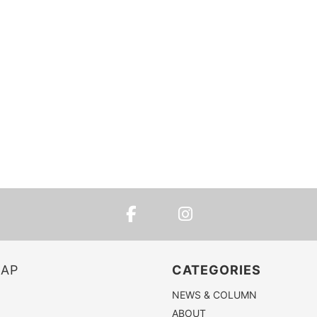
MAP
CATEGORIES
NEWS & COLUMN
ABOUT