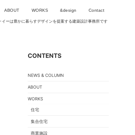
ABOUT
WORKS
&design
Contact
･アイ･イーは豊かに暮らすデザインを提案する建築設計事務所です
CONTENTS
NEWS & COLUMN
ABOUT
WORKS
住宅
集合住宅
商業施設