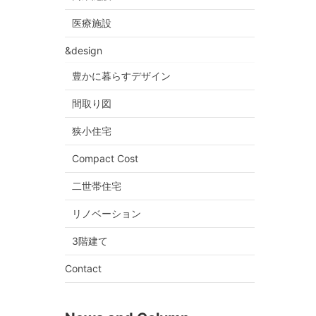
医療施設
&design
豊かに暮らすデザイン
間取り図
狭小住宅
Compact Cost
二世帯住宅
リノベーション
3階建て
Contact