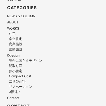
CATEGORIES
NEWS & COLUMN
ABOUT
WORKS
住宅
集合住宅
商業施設
医療施設
&design
豊かに暮らすデザイン
間取り図
狭小住宅
Compact Cost
二世帯住宅
リノベーション
3階建て
Contact