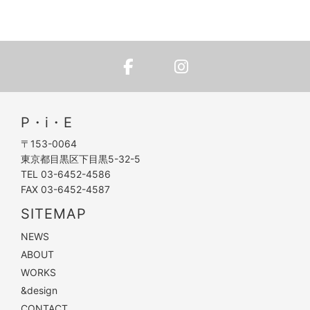
P・i・E
〒153-0064
東京都目黒区下目黒5-32-5
TEL 03-6452-4586
FAX 03-6452-4587
SITEMAP
NEWS
ABOUT
WORKS
&design
CONTACT