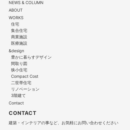
NEWS & COLUMN
ABOUT
WORKS
住宅
集合住宅
商業施設
医療施設
&design
豊かに暮らすデザイン
間取り図
狭小住宅
Compact Cost
二世帯住宅
リノベーション
3階建て
Contact
CONTACT
建築・インテリアの事など、お気軽にお問い合わせください