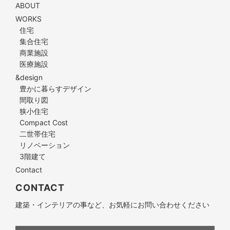
ABOUT
WORKS
住宅
集合住宅
商業施設
医療施設
&design
豊かに暮らすデザイン
間取り図
狭小住宅
Compact Cost
二世帯住宅
リノベーション
3階建て
Contact
CONTACT
建築・インテリアの事など、お気軽にお問い合わせください