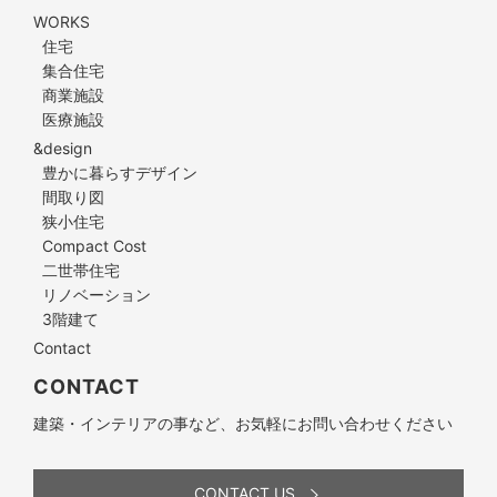
WORKS
住宅
集合住宅
商業施設
医療施設
&design
豊かに暮らすデザイン
間取り図
狭小住宅
Compact Cost
二世帯住宅
リノベーション
3階建て
Contact
CONTACT
建築・インテリアの事など、お気軽にお問い合わせください
CONTACT US