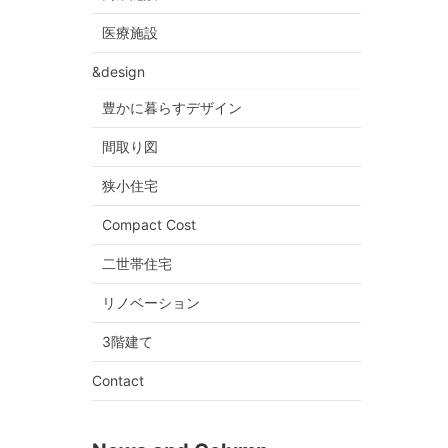
医療施設
&design
豊かに暮らすデザイン
間取り図
狭小住宅
Compact Cost
二世帯住宅
リノベーション
3階建て
Contact