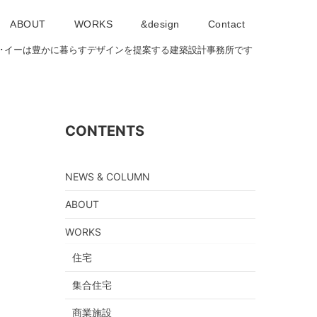
ABOUT
WORKS
&design
Contact
･アイ･イーは豊かに暮らすデザインを提案する建築設計事務所です
CONTENTS
NEWS & COLUMN
ABOUT
WORKS
住宅
集合住宅
商業施設