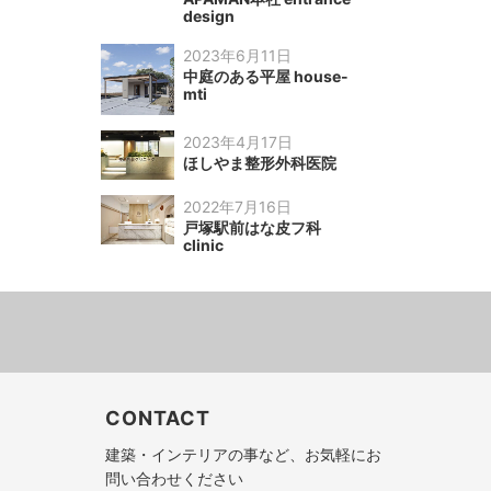
design
2023年6月11日
中庭のある平屋 house-
mti
2023年4月17日
ほしやま整形外科医院
2022年7月16日
戸塚駅前はな皮フ科
clinic
CONTACT
建築・インテリアの事など、お気軽にお
問い合わせください