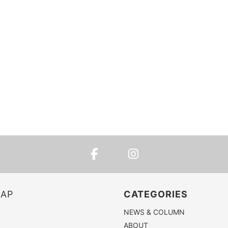
MAP
CATEGORIES
NEWS & COLUMN
ABOUT